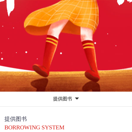
提供图书
提供图书
BORROWING SYSTEM